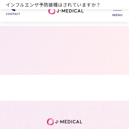
インフルエンザ予防接種はされていますか？
MENU