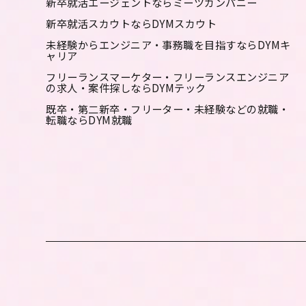
新卒就活エージェントならミーツカンパニー
新卒就活スカウトならDYMスカウト
未経験からエンジニア・事務職を目指すならDYMキ
ャリア
フリーランスマーケター・フリーランスエンジニア
の求人・案件探しならDYMテック
既卒・第二新卒・フリーター・未経験などの就職・
転職ならDYM就職