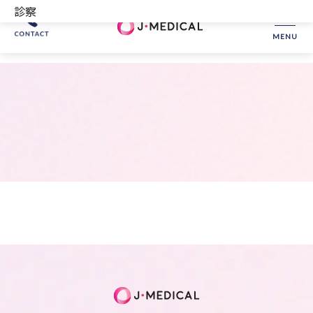
診察
MENU