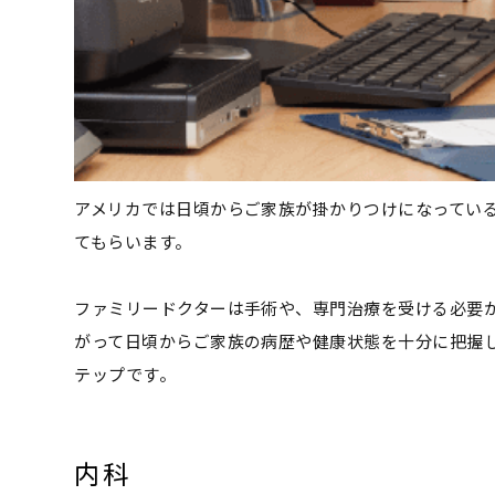
アメリカでは日頃からご家族が掛かりつけになってい
てもらいます。
ファミリードクターは手術や、専門治療を受ける必要
がって日頃からご家族の病歴や健康状態を十分に把握
テップです。
内科