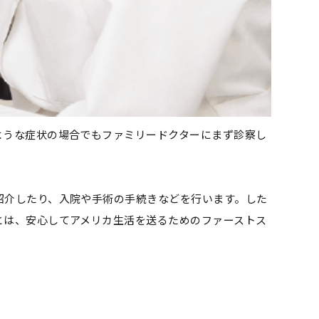
ような症状の場合でもファミリードクターにまず診察し
紹介したり、入院や手術の手続きなどを行います。した
とは、安心してアメリカ生活を送るためのファーストス