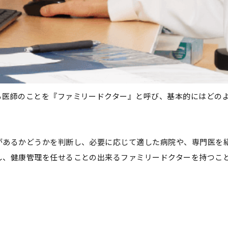
る医師のことを『ファミリードクター』と呼び、基本的にはどの
があるかどうかを判断し、必要に応じて適した病院や、専門医を
し、健康管理を任せることの出来るファミリードクターを持つこ