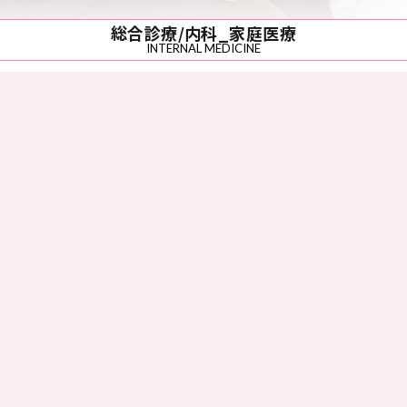
総合診療/内科_家庭医療
INTERNAL MEDICINE