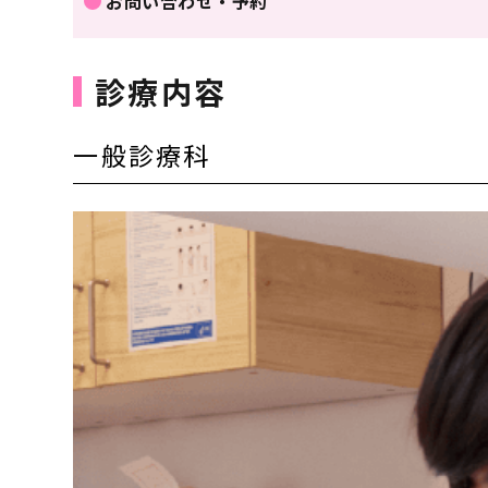
お問い合わせ・予約
診療内容
一般診療科